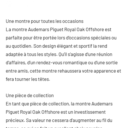
Une montre pour toutes les occasions
La montre Audemars Piguet Royal Oak Offshore est
parfaite pour être portée lors d’occasions spéciales ou
au quotidien. Son design élégant et sportif la rend
adaptée à tous les styles. Qu’il s’agisse d’une réunion
d’affaires, d’un rendez-vous romantique ou d’une sortie
entre amis, cette montre rehaussera votre apparence et
fera tourner les têtes.
Une pièce de collection
En tant que pièce de collection, la montre Audemars
Piguet Royal Oak Offshore est un investissement
précieux. Sa valeur ne cessera d’augmenter au fil du