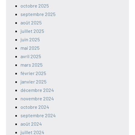
octobre 2025
septembre 2025
août 2025
juillet 2025
juin 2025
mai 2025
avril 2025
mars 2025
février 2025
janvier 2025
décembre 2024
novembre 2024
octobre 2024
septembre 2024
août 2024
juillet 2024