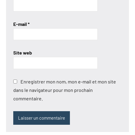
E-mail
*
Site web
Enregistrer mon nom, mon e-mail et mon site
dans le navigateur pour mon prochain
commentaire.