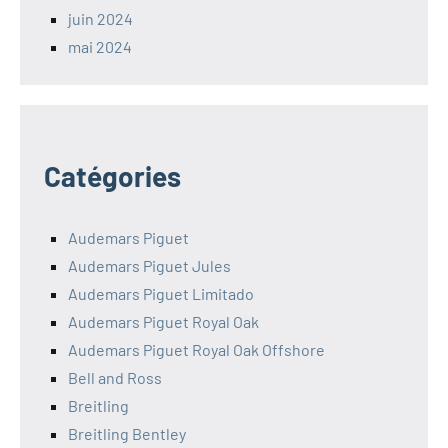
juin 2024
mai 2024
Catégories
Audemars Piguet
Audemars Piguet Jules
Audemars Piguet Limitado
Audemars Piguet Royal Oak
Audemars Piguet Royal Oak Offshore
Bell and Ross
Breitling
Breitling Bentley