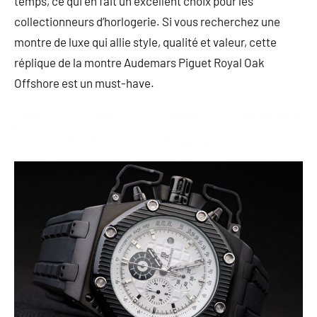
temps, ce qui en fait un excellent choix pour les
collectionneurs d’horlogerie.
Si vous recherchez une
montre de luxe qui allie style, qualité et valeur, cette
réplique de la montre Audemars Piguet Royal Oak
Offshore est un must-have.