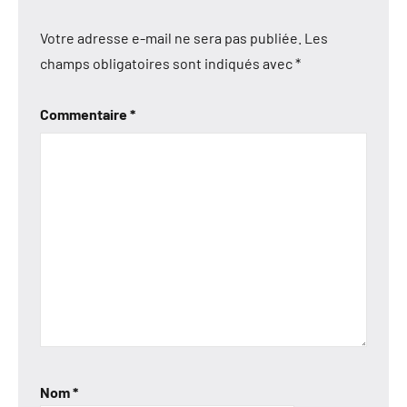
Votre adresse e-mail ne sera pas publiée.
Les
champs obligatoires sont indiqués avec
*
Commentaire
*
Nom
*