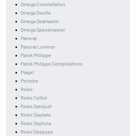
Omega Constellation
Omega Deville
Omega Seamaster
Omega Speedmaster
Panerai
Panerai Luminor
Patek Philippe
Patek Philippe Complications
Piaget
Porsche
Rolex
Rolex Cellini
Rolex Datejust
Rolex Daydate
Rolex Daytona
Rolex Deepsea