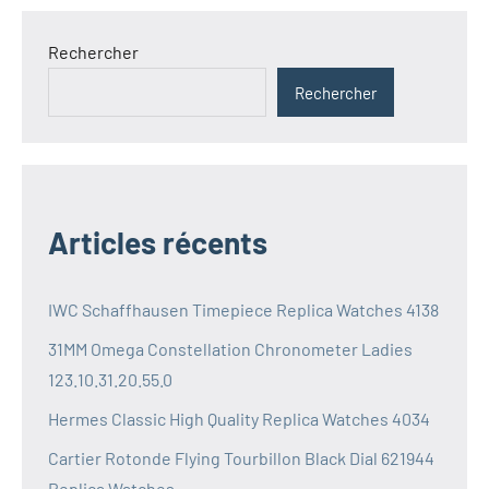
Rechercher
Rechercher
Articles récents
IWC Schaffhausen Timepiece Replica Watches 4138
31MM Omega Constellation Chronometer Ladies
123.10.31.20.55.0
Hermes Classic High Quality Replica Watches 4034
Cartier Rotonde Flying Tourbillon Black Dial 621944
Replica Watches