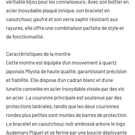
véritable bijou pour les connaisseurs. Avec son boîtier en
acier inoxydable plaqué ionique, son bracelet en
caoutchouc gaufré et son verre saphir résistant aux
rayures, elle offre une combinaison parfaite de style et
de fonctionnalité.
Caractéristiques de la montre
Cette montre est équipée d’un mouvement à quartz
japonais Miyota de haute qualité, garantissant précision
et fiabilité. Elle dispose d’un cadran blanc et d’une
lunette cannelée en acier inoxydable vissée par des vis
en acier. La couronne principale est soutenue par des
protections latérales, tandis que les deux couronnes
rondes plus petites sont munies de barres de protection.
Le bracelet en caoutchouc noir embossé arbore le logo
Audemars Piguet et se ferme par une boucle déployante