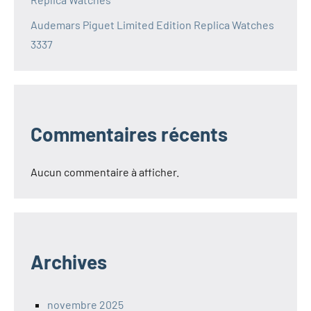
Audemars Piguet Limited Edition Replica Watches
3337
Commentaires récents
Aucun commentaire à afficher.
Archives
novembre 2025