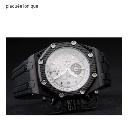
plaquée ionique.