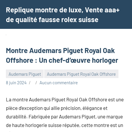
Aller
Replique montre de luxe, Vente aaa+
au
de qualité fausse rolex suisse
contenu
Montre Audemars Piguet Royal Oak
Offshore : Un chef-d’œuvre horloger
Audemars Piguet
Audemars Piguet Royal Oak Offshore
8 juin 2024
Aucun commentaire
La montre Audemars Piguet Royal Oak Offshore est une
pièce d’exception qui allie précision, élégance et
durabilité. Fabriquée par Audemars Piguet, une marque
de haute horlogerie suisse réputée, cette montre est un