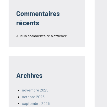
Commentaires
récents
Aucun commentaire à afficher.
Archives
novembre 2025
octobre 2025
septembre 2025