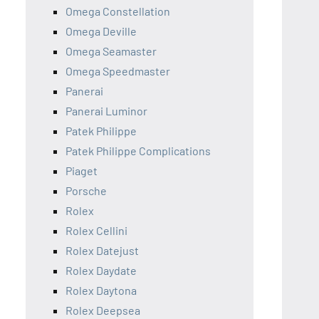
Omega Constellation
Omega Deville
Omega Seamaster
Omega Speedmaster
Panerai
Panerai Luminor
Patek Philippe
Patek Philippe Complications
Piaget
Porsche
Rolex
Rolex Cellini
Rolex Datejust
Rolex Daydate
Rolex Daytona
Rolex Deepsea