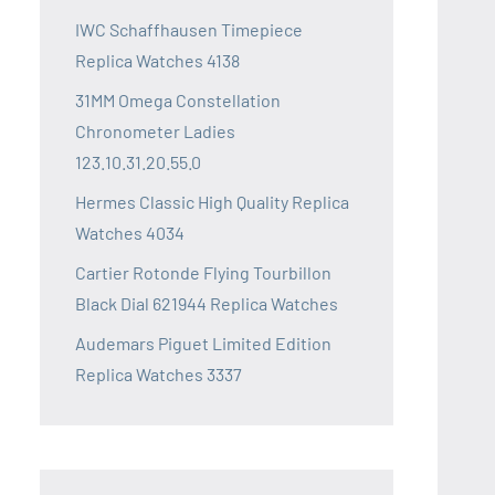
IWC Schaffhausen Timepiece
Replica Watches 4138
31MM Omega Constellation
Chronometer Ladies
123.10.31.20.55.0
Hermes Classic High Quality Replica
Watches 4034
Cartier Rotonde Flying Tourbillon
Black Dial 621944 Replica Watches
Audemars Piguet Limited Edition
Replica Watches 3337