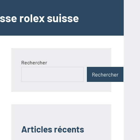
sse rolex suisse
Rechercher
Rechercher
Articles récents