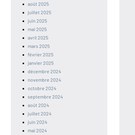
août 2025
juillet 2025
juin 2025
mai 2025
avril 2025
mars 2025
février 2025
janvier 2025
décembre 2024
novembre 2024
octobre 2024
septembre 2024
août 2024
juillet 2024
juin 2024
mai 2024