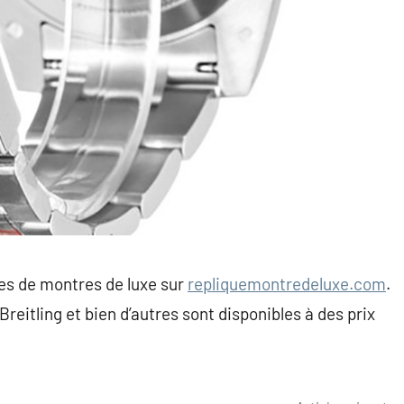
ues de montres de luxe sur
repliquemontredeluxe.com
.
eitling et bien d’autres sont disponibles à des prix