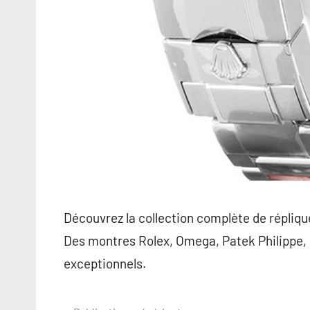
Découvrez la collection complète de répliq
Des montres Rolex, Omega, Patek Philippe, Br
exceptionnels.