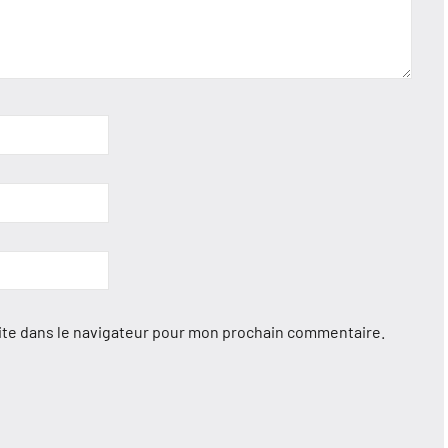
ite dans le navigateur pour mon prochain commentaire.