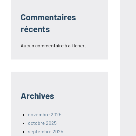
Commentaires
récents
Aucun commentaire à afficher.
Archives
novembre 2025
octobre 2025
septembre 2025