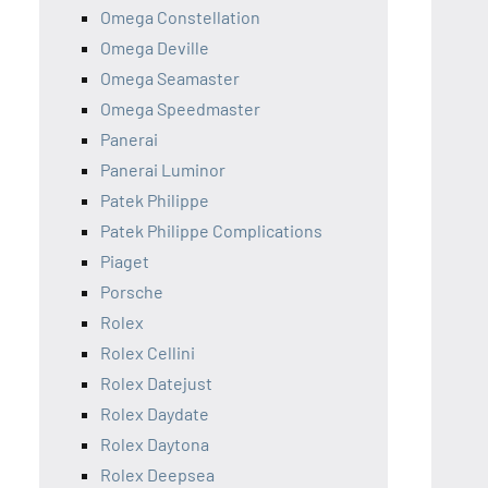
Omega Constellation
Omega Deville
Omega Seamaster
Omega Speedmaster
Panerai
Panerai Luminor
Patek Philippe
Patek Philippe Complications
Piaget
Porsche
Rolex
Rolex Cellini
Rolex Datejust
Rolex Daydate
Rolex Daytona
Rolex Deepsea