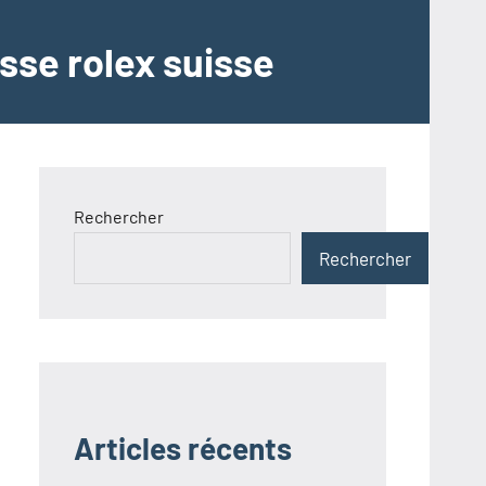
sse rolex suisse
Rechercher
Rechercher
Articles récents