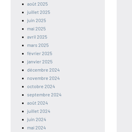
août 2025
juillet 2025
juin 2025
mai 2025
avril 2025
mars 2025
février 2025
janvier 2025
décembre 2024
novembre 2024
octobre 2024
septembre 2024
août 2024
juillet 2024
juin 2024
mai 2024