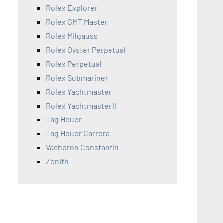
Rolex Explorer
Rolex GMT Master
Rolex Milgauss
Rolex Oyster Perpetual
Rolex Perpetual
Rolex Submariner
Rolex Yachtmaster
Rolex Yachtmaster II
Tag Heuer
Tag Heuer Carrera
Vacheron Constantin
Zenith