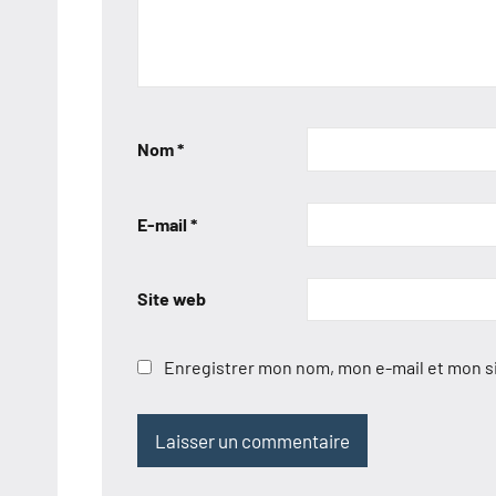
Nom
*
E-mail
*
Site web
Enregistrer mon nom, mon e-mail et mon s