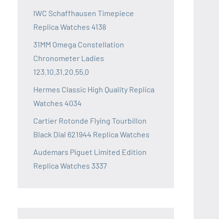
IWC Schaffhausen Timepiece
Replica Watches 4138
31MM Omega Constellation
Chronometer Ladies
123.10.31.20.55.0
Hermes Classic High Quality Replica
Watches 4034
Cartier Rotonde Flying Tourbillon
Black Dial 621944 Replica Watches
Audemars Piguet Limited Edition
Replica Watches 3337