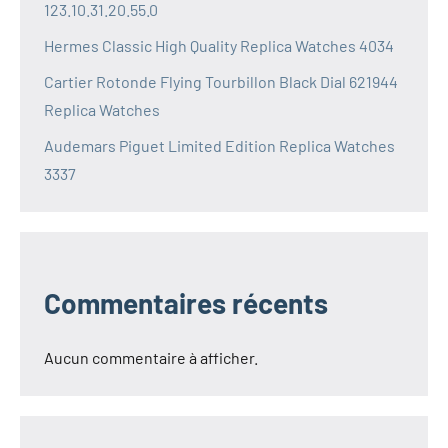
123.10.31.20.55.0
Hermes Classic High Quality Replica Watches 4034
Cartier Rotonde Flying Tourbillon Black Dial 621944
Replica Watches
Audemars Piguet Limited Edition Replica Watches
3337
Commentaires récents
Aucun commentaire à afficher.