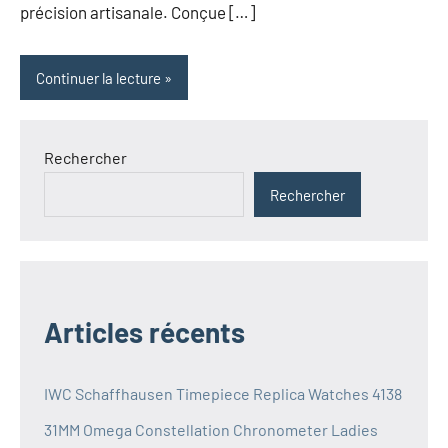
précision artisanale. Conçue […]
Continuer la lecture
Rechercher
Rechercher
Articles récents
IWC Schaffhausen Timepiece Replica Watches 4138
31MM Omega Constellation Chronometer Ladies