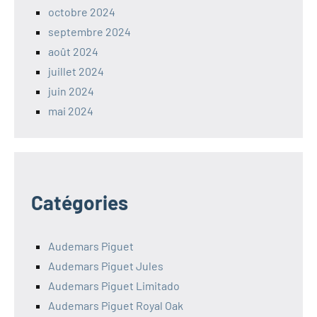
octobre 2024
septembre 2024
août 2024
juillet 2024
juin 2024
mai 2024
Catégories
Audemars Piguet
Audemars Piguet Jules
Audemars Piguet Limitado
Audemars Piguet Royal Oak