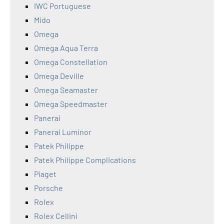
IWC Portuguese
Mido
Omega
Omega Aqua Terra
Omega Constellation
Omega Deville
Omega Seamaster
Omega Speedmaster
Panerai
Panerai Luminor
Patek Philippe
Patek Philippe Complications
Piaget
Porsche
Rolex
Rolex Cellini