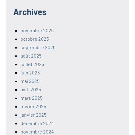
Archives
novembre 2025
octobre 2025
septembre 2025
août 2025
juillet 2025
juin 2025
mai 2025
avril 2025
mars 2025
février 2025
janvier 2025
décembre 2024
novembre 2024