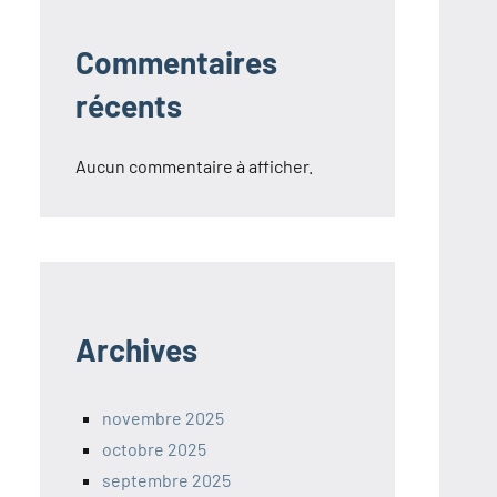
Commentaires
récents
Aucun commentaire à afficher.
Archives
novembre 2025
octobre 2025
septembre 2025