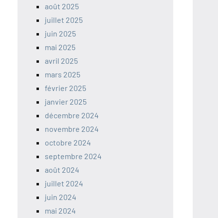
août 2025
juillet 2025
juin 2025
mai 2025
avril 2025
mars 2025
février 2025
janvier 2025
décembre 2024
novembre 2024
octobre 2024
septembre 2024
août 2024
juillet 2024
juin 2024
mai 2024