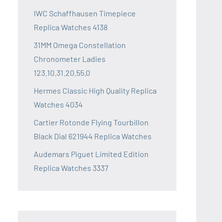
IWC Schaffhausen Timepiece
Replica Watches 4138
31MM Omega Constellation
Chronometer Ladies
123.10.31.20.55.0
Hermes Classic High Quality Replica
Watches 4034
Cartier Rotonde Flying Tourbillon
Black Dial 621944 Replica Watches
Audemars Piguet Limited Edition
Replica Watches 3337