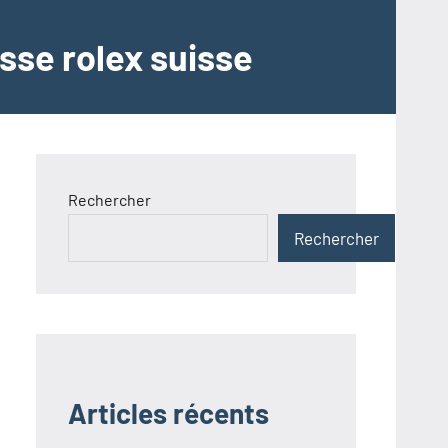
sse rolex suisse
Rechercher
Rechercher
Articles récents