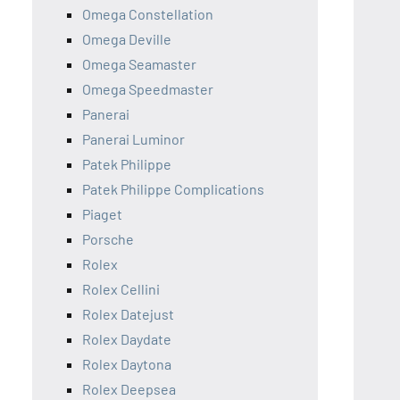
Omega Constellation
Omega Deville
Omega Seamaster
Omega Speedmaster
Panerai
Panerai Luminor
Patek Philippe
Patek Philippe Complications
Piaget
Porsche
Rolex
Rolex Cellini
Rolex Datejust
Rolex Daydate
Rolex Daytona
Rolex Deepsea