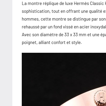
La montre réplique de luxe Hermès Classic 
sophistication, tout en offrant une qualité 
hommes, cette montre se distingue par son b
rehaussé par un fond vissé en acier inoxyda
Avec son diamètre de 33 x 33 mm et une épa
poignet, alliant confort et style.