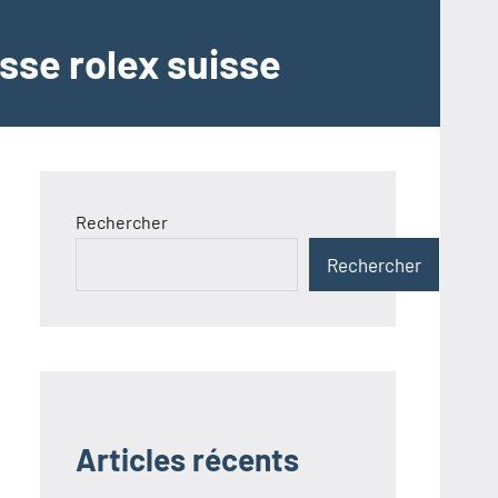
sse rolex suisse
Rechercher
Rechercher
Articles récents