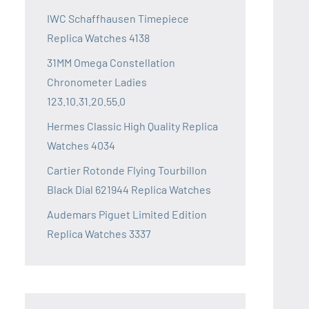
IWC Schaffhausen Timepiece
Replica Watches 4138
31MM Omega Constellation
Chronometer Ladies
123.10.31.20.55.0
Hermes Classic High Quality Replica
Watches 4034
Cartier Rotonde Flying Tourbillon
Black Dial 621944 Replica Watches
Audemars Piguet Limited Edition
Replica Watches 3337