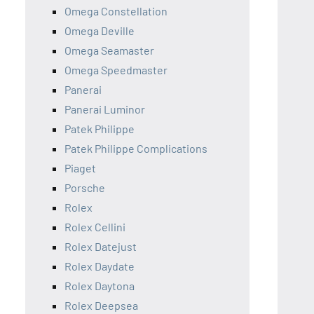
Omega Constellation
Omega Deville
Omega Seamaster
Omega Speedmaster
Panerai
Panerai Luminor
Patek Philippe
Patek Philippe Complications
Piaget
Porsche
Rolex
Rolex Cellini
Rolex Datejust
Rolex Daydate
Rolex Daytona
Rolex Deepsea