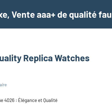
e, Vente aaa+ de qualité fau
uality Replica Watches
aire
e 4026 : Élégance et Qualité