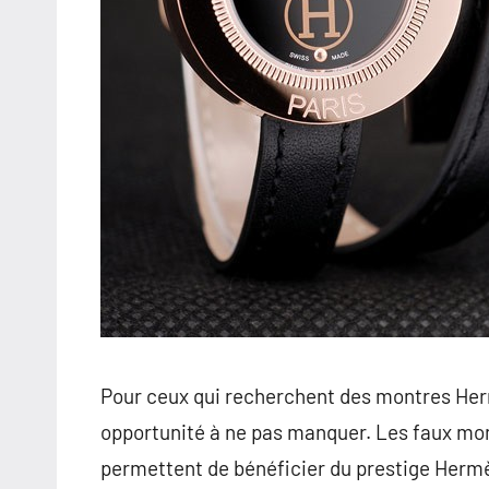
Pour ceux qui recherchent des montres Herm
opportunité à ne pas manquer. Les faux mo
permettent de bénéficier du prestige Hermè