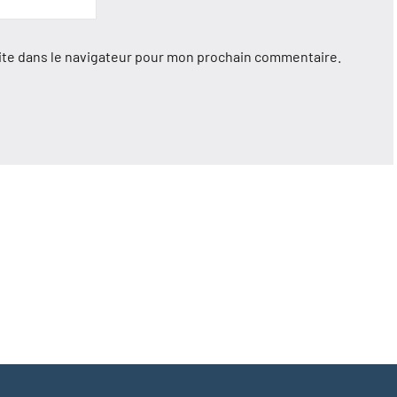
ite dans le navigateur pour mon prochain commentaire.