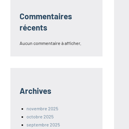
Commentaires
récents
Aucun commentaire à afficher.
Archives
novembre 2025
octobre 2025
septembre 2025