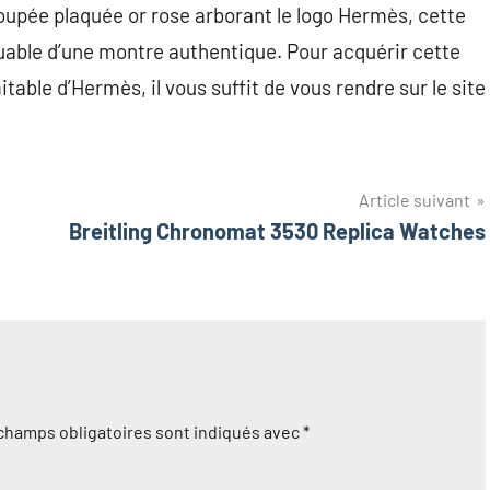
coupée plaquée or rose arborant le logo Hermès, cette
uable d’une montre authentique. Pour acquérir cette
imitable d’Hermès,
il vous suffit de vous rendre sur le site
Article suivant
Breitling Chronomat 3530 Replica Watches
champs obligatoires sont indiqués avec
*