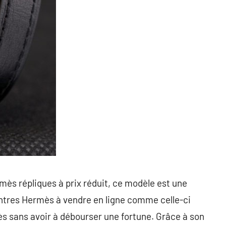
ès répliques à prix réduit, ce modèle est une
ntres Hermès à vendre en ligne comme celle-ci
s sans avoir à débourser une fortune. Grâce à son