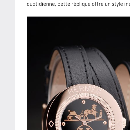
quotidienne, cette réplique offre un style in