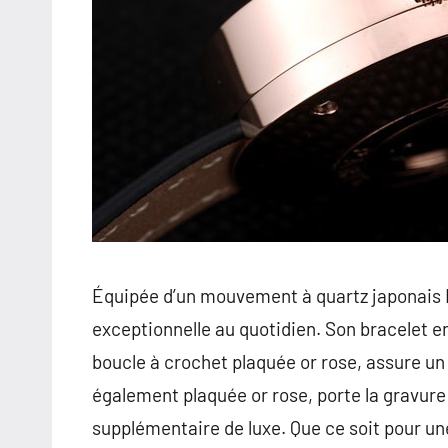
Équipée d’un mouvement à quartz japonais M
exceptionnelle au quotidien. Son bracelet en
boucle à crochet plaquée or rose, assure un 
également plaquée or rose, porte la gravure
supplémentaire de luxe. Que ce soit pour un