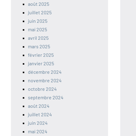
août 2025
juillet 2025
juin 2025
mai 2025
avril 2025
mars 2025
février 2025
janvier 2025
décembre 2024
novembre 2024
octobre 2024
septembre 2024
août 2024
juillet 2024
juin 2024
mai 2024