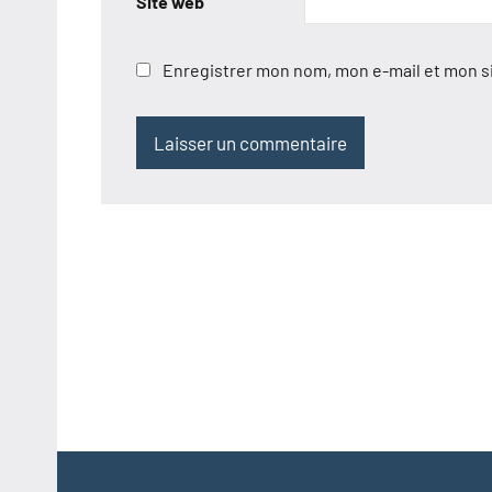
Site web
Enregistrer mon nom, mon e-mail et mon s