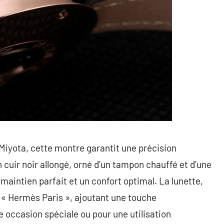
iyota, cette montre garantit une précision
 cuir noir allongé, orné d’un tampon chauffé et d’une
maintien parfait et un confort optimal. La lunette,
 « Hermès Paris », ajoutant une touche
e occasion spéciale ou pour une utilisation