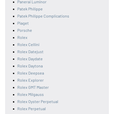
Panerai Luminor
Patek Philippe
Patek Philippe Complications
Piaget
Porsche
Rolex
Rolex Cellini
Rolex Datejust
Rolex Daydate
Rolex Daytona
Rolex Deepsea
Rolex Explorer
Rolex GMT Master
Rolex Milgauss
Rolex Oyster Perpetual
Rolex Perpetual