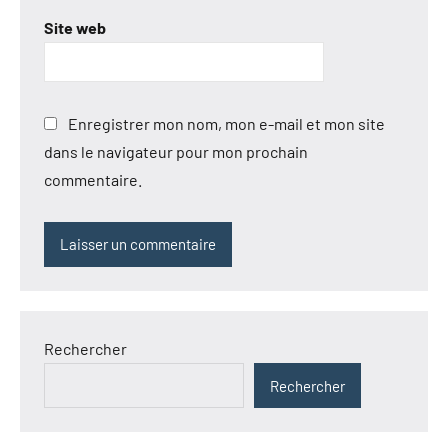
Site web
Enregistrer mon nom, mon e-mail et mon site
dans le navigateur pour mon prochain
commentaire.
Rechercher
Rechercher