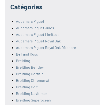
Catégories
Audemars Piguet
Audemars Piguet Jules
Audemars Piguet Limitado
Audemars Piguet Royal Oak
Audemars Piguet Royal Oak Offshore
Bell and Ross
Breitling
Breitling Bentley
Breitling Certifie
Breitling Chronomat
Breitling Colt
Breitling Navitimer
Breitling Superocean