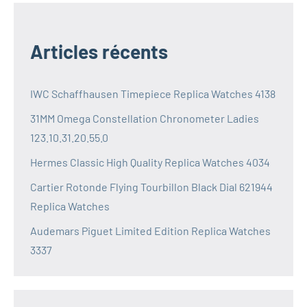
Articles récents
IWC Schaffhausen Timepiece Replica Watches 4138
31MM Omega Constellation Chronometer Ladies
123.10.31.20.55.0
Hermes Classic High Quality Replica Watches 4034
Cartier Rotonde Flying Tourbillon Black Dial 621944
Replica Watches
Audemars Piguet Limited Edition Replica Watches
3337