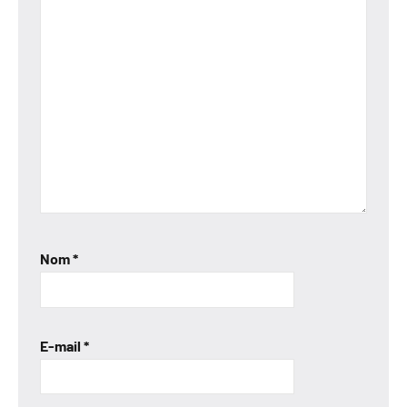
Nom
*
E-mail
*