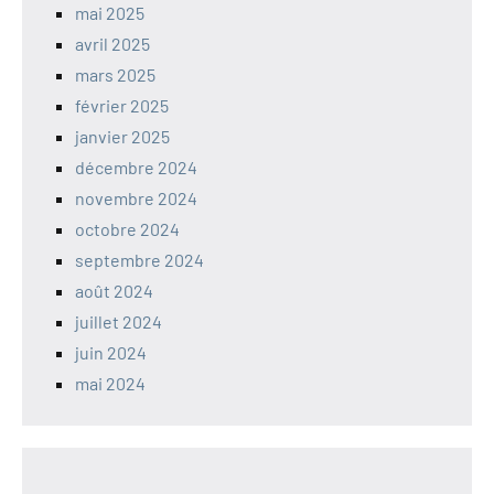
mai 2025
avril 2025
mars 2025
février 2025
janvier 2025
décembre 2024
novembre 2024
octobre 2024
septembre 2024
août 2024
juillet 2024
juin 2024
mai 2024