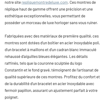
notre site
repliquemontredeluxe.com
. Ces montres de
réplique haut de gamme offrent une précision et une
esthétique exceptionnelles, vous permettant de
posséder un morceau de luxe horloger sans vous ruiner.
Fabriquées avec des matériaux de première qualité, ces
montres sont dotées d’un boîtier en acier inoxydable poli,
d’un bracelet à maillons et d’un cadran blanc immaculé
rehaussé d’aiguilles bleues élégantes. Les détails
raffinés, tels que la couronne sculptée du logo
Constantin et le fond gravé, témoignent de l’artisanat de
qualité supérieure de ces montres. Profitez du confort et
de la durabilité d’un bracelet en acier inoxydable avec
fermoir papillon, assurant un ajustement parfait à votre
poignet.