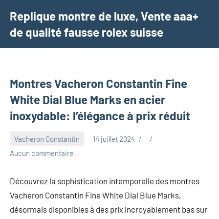
Aller
Replique montre de luxe, Vente aaa+
au
de qualité fausse rolex suisse
contenu
Montres Vacheron Constantin Fine
White Dial Blue Marks en acier
inoxydable: l’élégance à prix réduit
Vacheron Constantin
14 juillet 2024
Aucun commentaire
Découvrez la sophistication intemporelle des montres
Vacheron Constantin Fine White Dial Blue Marks,
désormais disponibles à des prix incroyablement bas sur