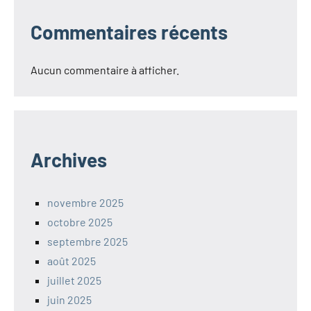
Commentaires récents
Aucun commentaire à afficher.
Archives
novembre 2025
octobre 2025
septembre 2025
août 2025
juillet 2025
juin 2025