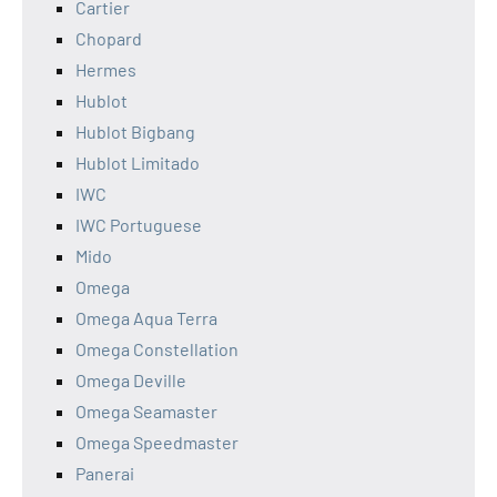
Cartier
Chopard
Hermes
Hublot
Hublot Bigbang
Hublot Limitado
IWC
IWC Portuguese
Mido
Omega
Omega Aqua Terra
Omega Constellation
Omega Deville
Omega Seamaster
Omega Speedmaster
Panerai