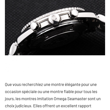
Que vous recherchiez une montre élégante pour une
occasion spéciale ou une montre fiable pour tous les
jours, les montres imitation Omega Seamaster sont un
choix judicieux. Elles offrent un excellent rapport