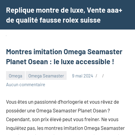
Aller
Replique montre de luxe, Vente aaa+
au
de qualité fausse rolex suisse
contenu
Montres imitation Omega Seamaster
Planet Osean : le luxe accessible !
Omega
Omega Seamaster
9 mai 2024
Aucun commentaire
Vous êtes un passionné d’horlogerie et vous rêvez de
posséder une Omega Seamaster Planet Osean ?
Cependant, son prix élevé peut vous freiner. Ne vous
inquiétez pas, les montres imitation Omega Seamaster