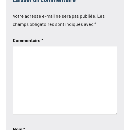
Votre adresse e-mail ne sera pas publiée.
Les
champs obligatoires sont indiqués avec
*
Commentaire
*
Nom
*