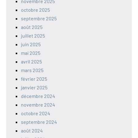
novembre 2025
octobre 2025
septembre 2025
août 2025
juillet 2025
juin 2025
mai 2025
avril 2025
mars 2025
février 2025
janvier 2025
décembre 2024
novembre 2024
octobre 2024
septembre 2024
août 2024