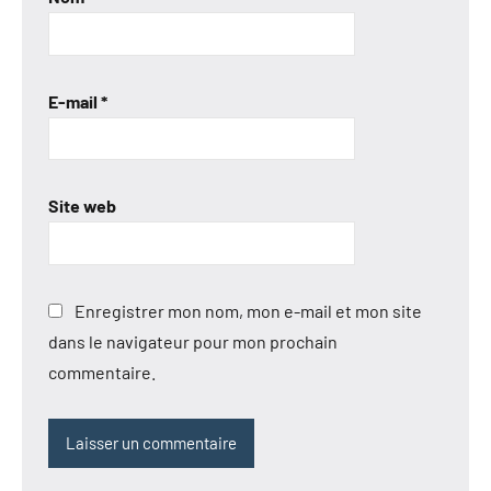
E-mail
*
Site web
Enregistrer mon nom, mon e-mail et mon site
dans le navigateur pour mon prochain
commentaire.