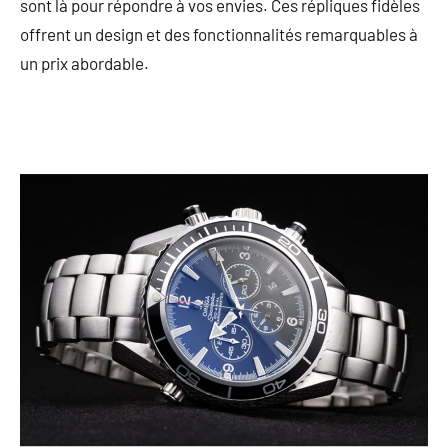
sont là pour répondre à vos envies. Ces répliques fidèles
offrent un design et des fonctionnalités remarquables à
un prix abordable.