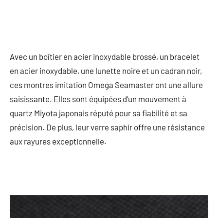
Avec un boîtier en acier inoxydable brossé, un bracelet
en acier inoxydable, une lunette noire et un cadran noir,
ces montres imitation Omega Seamaster ont une allure
saisissante. Elles sont équipées d’un mouvement à
quartz Miyota japonais réputé pour sa fiabilité et sa
précision. De plus, leur verre saphir offre une résistance
aux rayures exceptionnelle.