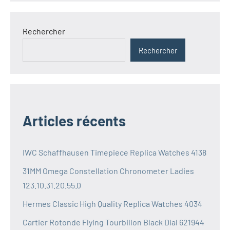
Rechercher
Rechercher
Articles récents
IWC Schaffhausen Timepiece Replica Watches 4138
31MM Omega Constellation Chronometer Ladies
123.10.31.20.55.0
Hermes Classic High Quality Replica Watches 4034
Cartier Rotonde Flying Tourbillon Black Dial 621944