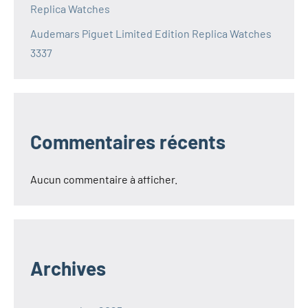
Replica Watches
Audemars Piguet Limited Edition Replica Watches
3337
Commentaires récents
Aucun commentaire à afficher.
Archives